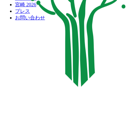
宮崎 2026
プレス
お問い合わせ