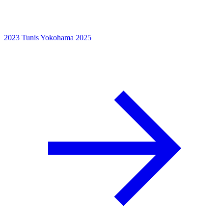
2023
Tunis
Yokohama
2025