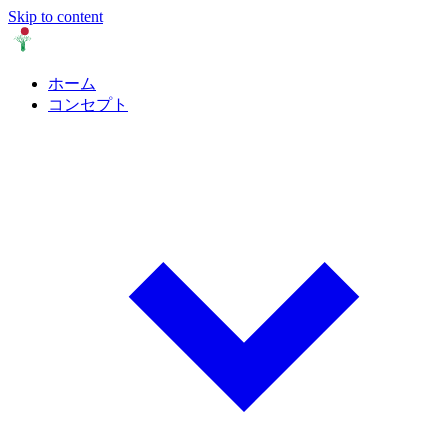
Skip to content
ホーム
コンセプト