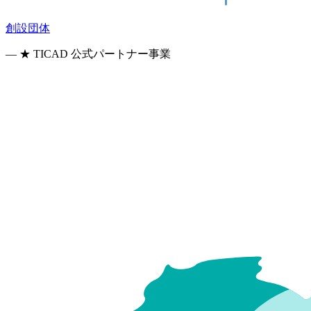
創設団体
— ★ TICAD 公式パートナー事業