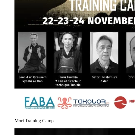
Mori Training Camp