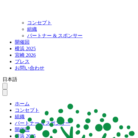
コンセプト
組織
パートナー & スポンサー
開催回
横浜 2025
宮崎 2026
プレス
お問い合わせ
日本語
ホーム
コンセプト
組織
パートナー & スポンサー
開催回
横浜 2025