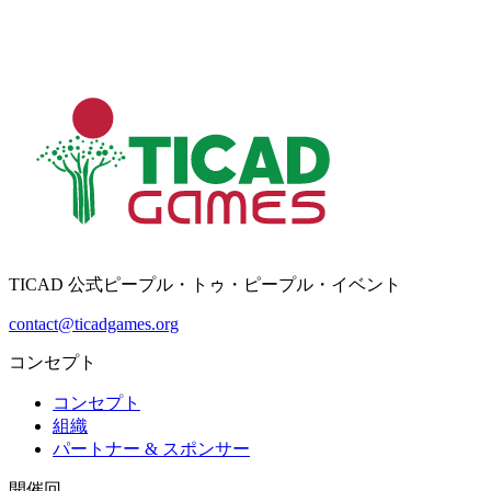
TICAD 公式ピープル・トゥ・ピープル・イベント
contact@ticadgames.org
コンセプト
コンセプト
組織
パートナー & スポンサー
開催回