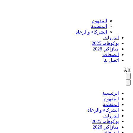
المفهوم
المنظمة
الشركاء والرعاة
الدورات
يوكوهاما 2025
ميازاكي 2026
الصحافة
اتصل بنا
AR
الرئيسية
المفهوم
المنظمة
الشركاء والرعاة
الدورات
يوكوهاما 2025
ميازاكي 2026
الصحافة