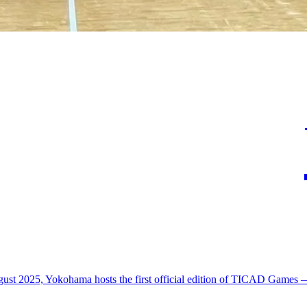
gust 2025, Yokohama hosts the first official edition of TICAD Games 