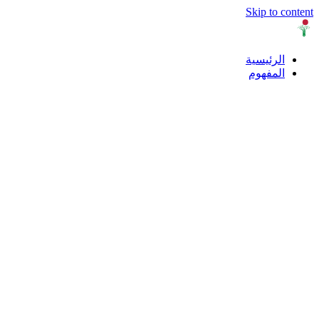
Skip to content
الرئيسية
المفهوم