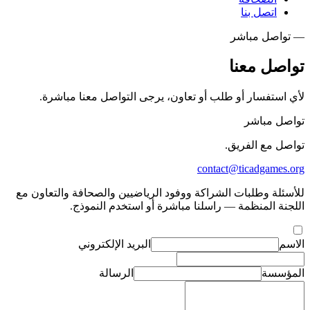
اتصل بنا
— تواصل مباشر
تواصل
معنا
لأي استفسار أو طلب أو تعاون، يرجى التواصل معنا مباشرة.
تواصل مباشر
تواصل مع الفريق.
contact@ticadgames.org
للأسئلة وطلبات الشراكة ووفود الرياضيين والصحافة والتعاون مع
اللجنة المنظمة — راسلنا مباشرة أو استخدم النموذج.
الاسم
البريد الإلكتروني
المؤسسة
الرسالة