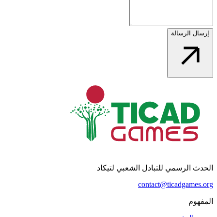
إرسال الرسالة
الحدث الرسمي للتبادل الشعبي لتيكاد
contact@ticadgames.org
المفهوم