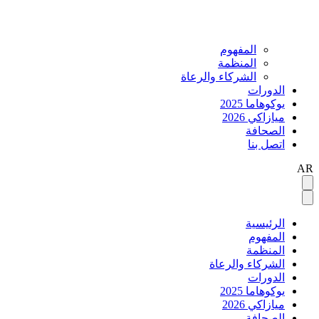
المفهوم
المنظمة
الشركاء والرعاة
الدورات
يوكوهاما 2025
ميازاكي 2026
الصحافة
اتصل بنا
AR
الرئيسية
المفهوم
المنظمة
الشركاء والرعاة
الدورات
يوكوهاما 2025
ميازاكي 2026
الصحافة