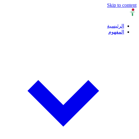
Skip to content
الرئيسية
المفهوم